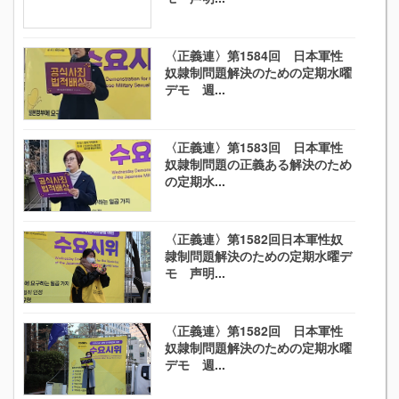
〈正義連〉第1584回 日本軍性
奴隷制問題解決のための定期水曜
デモ 週...
〈正義連〉第1583回 日本軍性
奴隷制問題の正義ある解決のため
の定期水...
〈正義連〉第1582回日本軍性奴
隷制問題解決のための定期水曜デ
モ 声明...
〈正義連〉第1582回 日本軍性
奴隷制問題解決のための定期水曜
デモ 週...