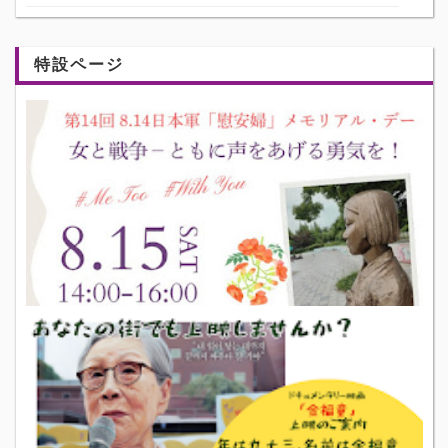
特設ページ