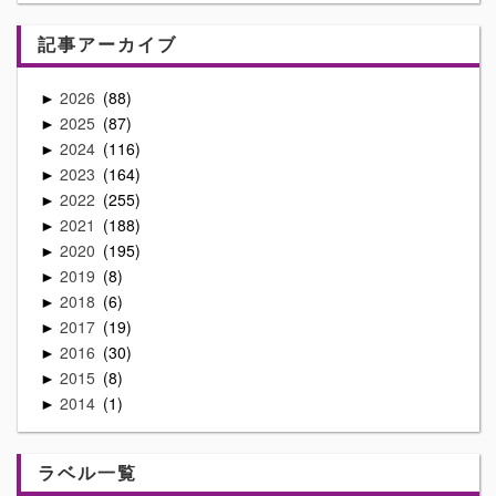
記事アーカイブ
2026
88
►
2025
87
►
2024
116
►
2023
164
►
2022
255
►
2021
188
►
2020
195
►
2019
8
►
2018
6
►
2017
19
►
2016
30
►
2015
8
►
2014
1
►
ラベル一覧