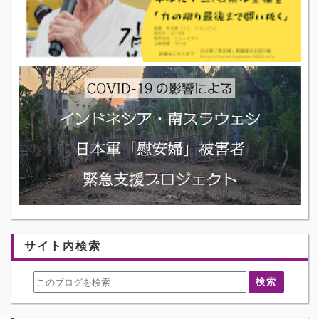
サイト内検索