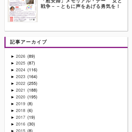
「慰安婦」メモリアル・デー 女と
戦争－－ともに声をあげる勇気を！
記事アーカイブ
2026
89
►
2025
87
►
2024
116
►
2023
164
►
2022
255
►
2021
188
►
2020
195
►
2019
8
►
2018
6
►
2017
19
►
2016
30
►
2015
8
►