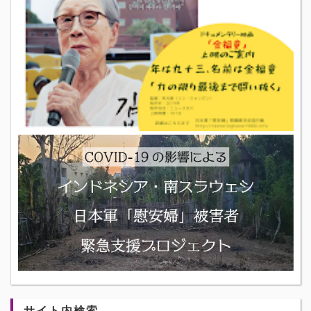
サイト内検索