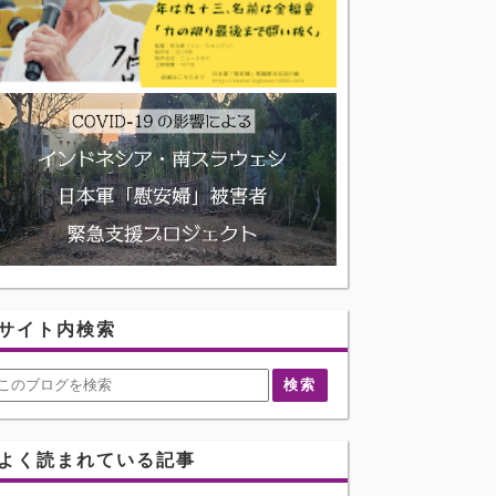
サイト内検索
よく読まれている記事