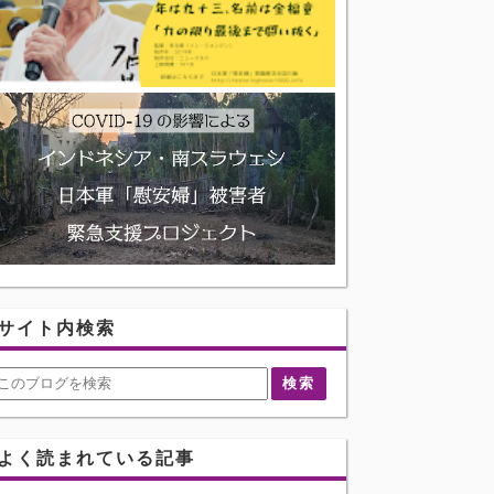
サイト内検索
よく読まれている記事