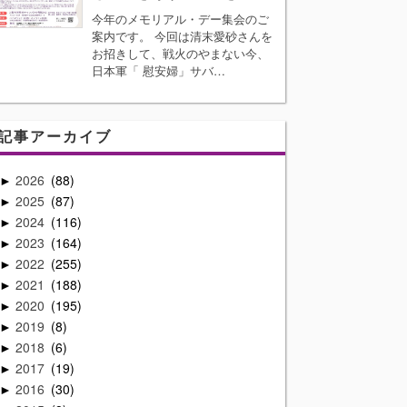
今年のメモリアル・デー集会のご
案内です。 今回は清末愛砂さんを
お招きして、戦火のやまない今、
日本軍「 慰安婦」サバ…
記事アーカイブ
2026
88
►
2025
87
►
2024
116
►
2023
164
►
2022
255
►
2021
188
►
2020
195
►
2019
8
►
2018
6
►
2017
19
►
2016
30
►