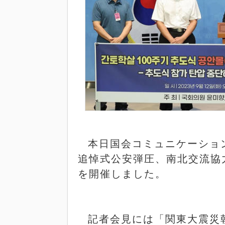
本日国会コミュニケーショ
追悼式公安弾圧、南北交流協
を開催しました。
記者会見には「関東大震災