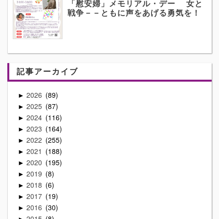
「慰安婦」メモリアル・デー 女と
戦争－－ともに声をあげる勇気を！
記事アーカイブ
2026
89
►
2025
87
►
2024
116
►
2023
164
►
2022
255
►
2021
188
►
2020
195
►
2019
8
►
2018
6
►
2017
19
►
2016
30
►
2015
8
►