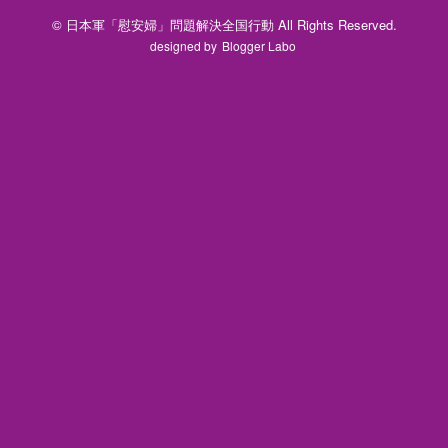
© 日本軍「慰安婦」問題解決全国行動 All Rights Reserved.
designed by
Blogger Labo