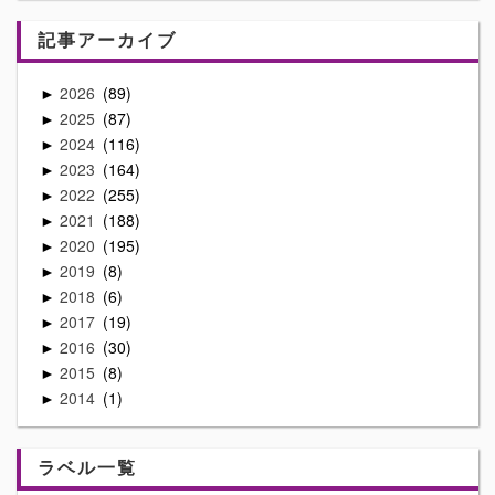
記事アーカイブ
2026
89
►
2025
87
►
2024
116
►
2023
164
►
2022
255
►
2021
188
►
2020
195
►
2019
8
►
2018
6
►
2017
19
►
2016
30
►
2015
8
►
2014
1
►
ラベル一覧