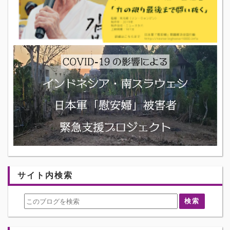
サイト内検索