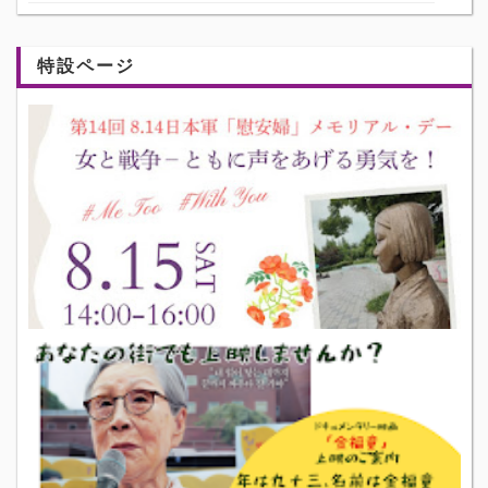
特設ページ