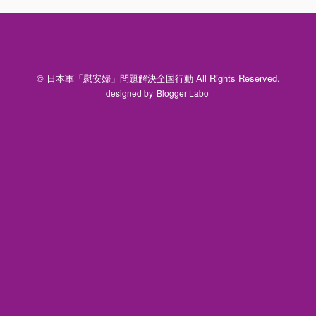
© 日本軍「慰安婦」問題解決全国行動 All Rights Reserved.
designed by
Blogger Labo