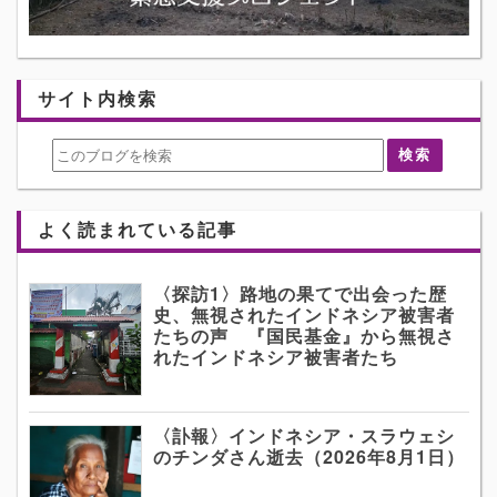
サイト内検索
よく読まれている記事
〈探訪1〉路地の果てで出会った歴
史、無視されたインドネシア被害者
たちの声 『国民基金』から無視さ
れたインドネシア被害者たち
〈訃報〉インドネシア・スラウェシ
のチンダさん逝去（2026年8月1日）