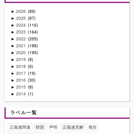
2026
89
►
2025
87
►
2024
116
►
2023
164
►
2022
255
►
2021
188
►
2020
195
►
2019
8
►
2018
6
►
2017
19
►
2016
30
►
2015
8
►
2014
1
►
ラベル一覧
正義連関連
韓国
声明
正義連見解
報告