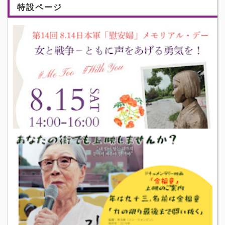
特設ページ