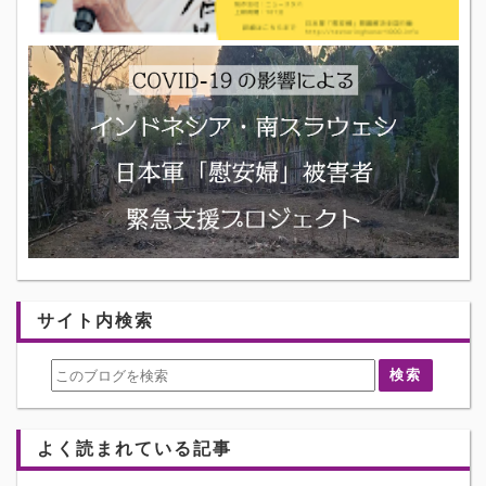
サイト内検索
よく読まれている記事