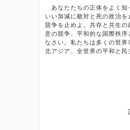
あなたたちの正体をよく知
いい加減に敵対と死の政治を
競争を止めよ。共存と共生の
意の競争、平和的な国際秩序
なさい。私たちは多くの世界
北アジア、全世界の平和と民