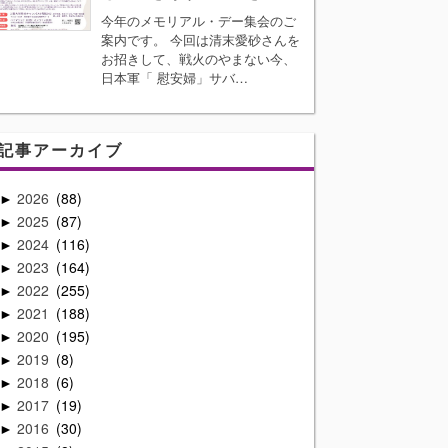
今年のメモリアル・デー集会のご
案内です。 今回は清末愛砂さんを
お招きして、戦火のやまない今、
日本軍「 慰安婦」サバ…
記事アーカイブ
2026
88
►
2025
87
►
2024
116
►
2023
164
►
2022
255
►
2021
188
►
2020
195
►
2019
8
►
2018
6
►
2017
19
►
2016
30
►