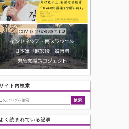
サイト内検索
よく読まれている記事