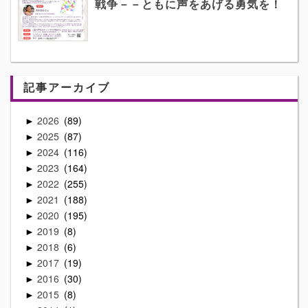
戦争－－ともに声をあげる勇気を！
記事アーカイブ
2026
89
►
2025
87
►
2024
116
►
2023
164
►
2022
255
►
2021
188
►
2020
195
►
2019
8
►
2018
6
►
2017
19
►
2016
30
►
2015
8
►