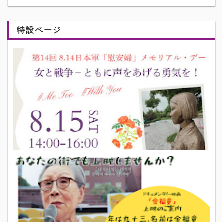
特設ページ