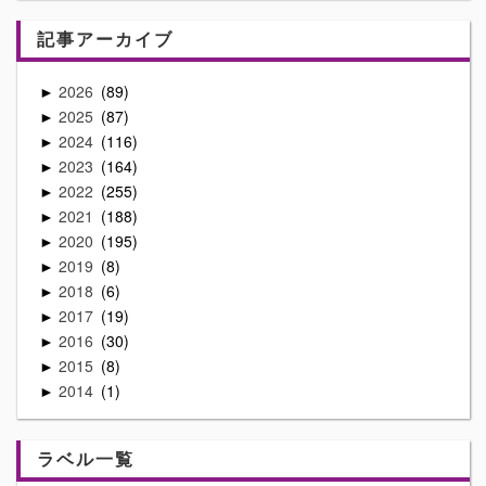
記事アーカイブ
2026
89
►
2025
87
►
2024
116
►
2023
164
►
2022
255
►
2021
188
►
2020
195
►
2019
8
►
2018
6
►
2017
19
►
2016
30
►
2015
8
►
2014
1
►
ラベル一覧