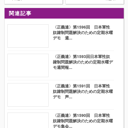
関連記事
〈正義連〉第1596回 日本軍性
奴隷制問題解決のための定期水曜
デモ 週...
〈正義連〉第1593回日本軍性奴
隷制問題解決のための定期水曜デ
モ週間報...
〈正義連〉第1591回 日本軍性
奴隷制問題解決のための定期水曜
デモ 声...
〈正義連〉第1590回 日本軍性
奴隷制問題解決のための定期水曜
デモ集会...