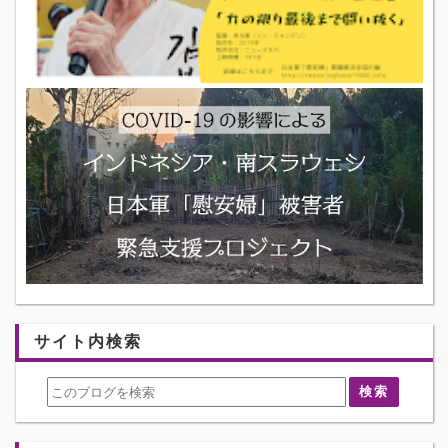
サイト内検索