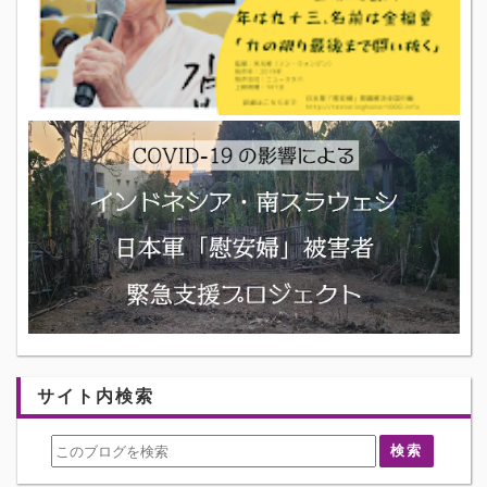
サイト内検索