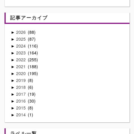
記事アーカイブ
2026
88
►
2025
87
►
2024
116
►
2023
164
►
2022
255
►
2021
188
►
2020
195
►
2019
8
►
2018
6
►
2017
19
►
2016
30
►
2015
8
►
2014
1
►
ラベル一覧