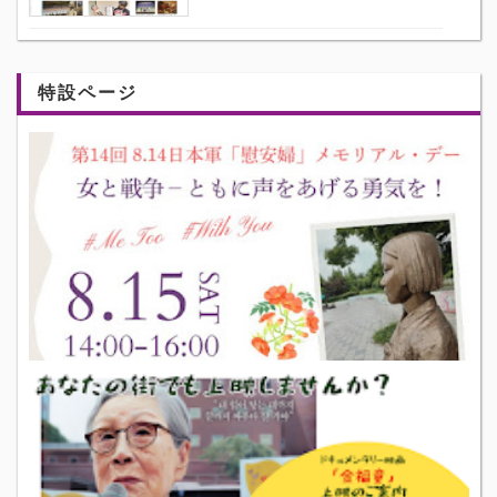
特設ページ