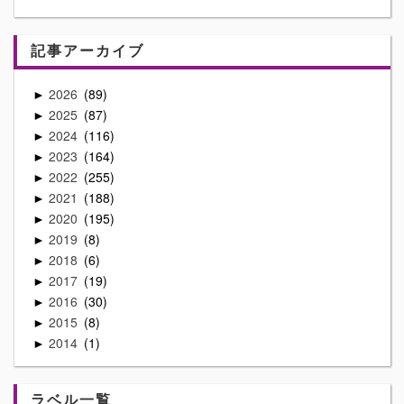
記事アーカイブ
2026
89
►
2025
87
►
2024
116
►
2023
164
►
2022
255
►
2021
188
►
2020
195
►
2019
8
►
2018
6
►
2017
19
►
2016
30
►
2015
8
►
2014
1
►
ラベル一覧