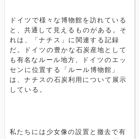
ドイツで様々な博物館を訪れている
と、共通して見えるものがある。そ
れは、「ナチス」に関連する記録
だ。ドイツの豊かな石炭産地として
も有名なルール地方、ドイツのエッ
センに位置する「ルール博物館」
は、ナチスの石炭利用について展示
している。
私たちには少女像の設置と撤去で有