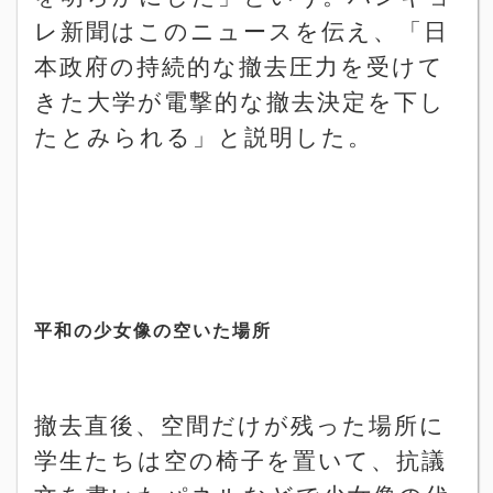
レ新聞はこのニュースを伝え、「日
本政府の持続的な撤去圧力を受けて
きた大学が電撃的な撤去決定を下し
たとみられる」と説明した。
平和の少女像の空いた場所
撤去直後、空間だけが残った場所に
学生たちは空の椅子を置いて、抗議