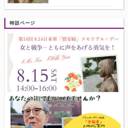
特設ページ