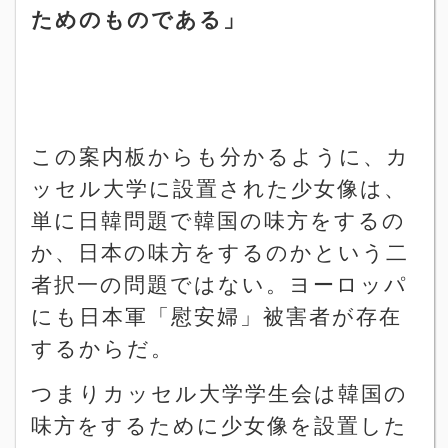
ためのものである」
この案内板からも分かるように、カ
ッセル大学に設置された少女像は、
単に日韓問題で韓国の味方をするの
か、日本の味方をするのかという二
者択一の問題ではない。ヨーロッパ
にも日本軍「慰安婦」被害者が存在
するからだ。
つまりカッセル大学学生会は韓国の
味方をするために少女像を設置した