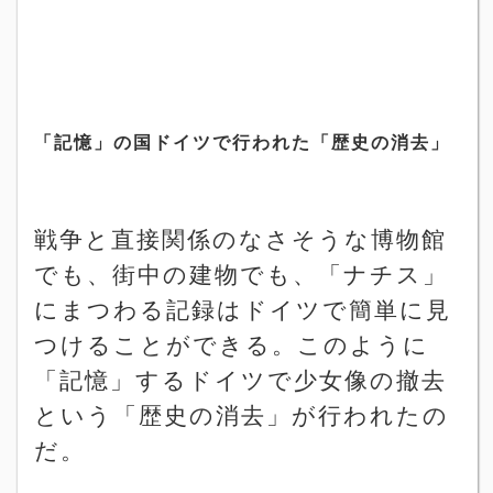
「記憶」の国ドイツで行われた「歴史の消去」
戦争と直接関係のなさそうな博物館
でも、街中の建物でも、「ナチス」
にまつわる記録はドイツで簡単に見
つけることができる。このように
「記憶」するドイツで少女像の撤去
という「歴史の消去」が行われたの
だ。