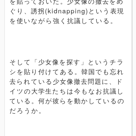
を貼っておいた。少女像の撤去をめ
ぐり、誘拐
(kidnapping)
という表現
を使いながら強く抗議している。
そして「少女像を探す」というチラ
シを貼り付けてある。韓国でも忘れ
去られている少女像撤去問題に、ド
イツの大学生たちは今もなお抗議し
ている。何が彼らを動かしているの
だろうか。