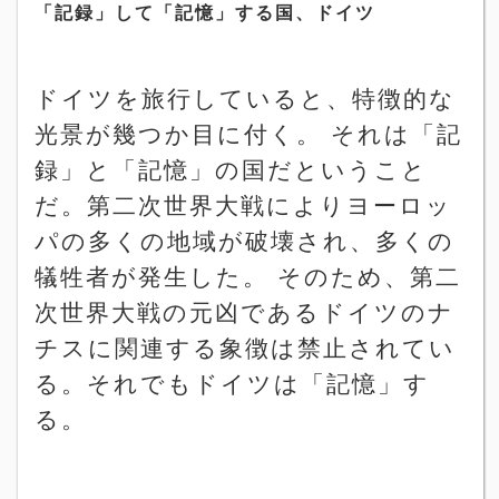
「記録」して「記憶」する国、ドイツ
ドイツを旅行していると、特徴的な
光景が幾つか目に付く。 それは「記
録」と「記憶」の国だということ
だ。第二次世界大戦によりヨーロッ
パの多くの地域が破壊され、多くの
犠牲者が発生した。 そのため、第二
次世界大戦の元凶であるドイツのナ
チスに関連する象徴は禁止されてい
る。それでもドイツは「記憶」す
る。