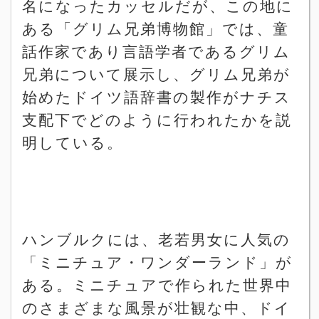
名になったカッセルだが、この地に
ある「グリム兄弟博物館」では、童
話作家であり言語学者であるグリム
兄弟について展示し、グリム兄弟が
始めたドイツ語辞書の製作がナチス
支配下でどのように行われたかを説
明している。
ハンブルクには、老若男女に人気の
「ミニチュア・ワンダーランド」が
ある。ミニチュアで作られた世界中
のさまざまな風景が壮観な中、ドイ