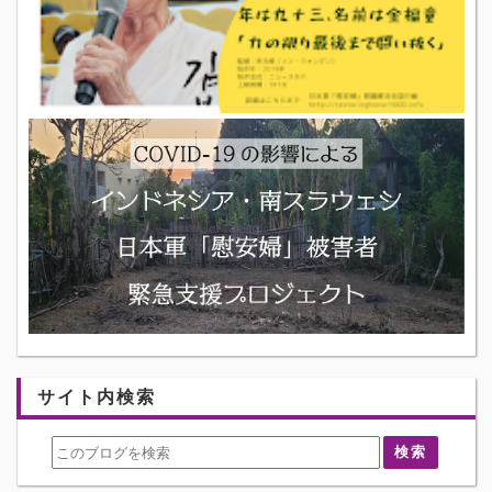
サイト内検索