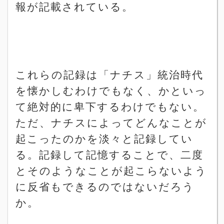
報が記載されている。
これらの記録は「ナチス」統治時代
を懐かしむわけでもなく、かといっ
て絶対的に卑下するわけでもない。
ただ、ナチスによってどんなことが
起こったのかを淡々と記録してい
る。記録して記憶することで、二度
とそのようなことが起こらないよう
に反省もできるのではないだろう
か。