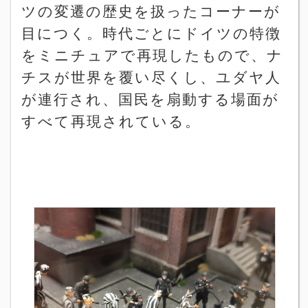
ツの変遷の歴史を扱ったコーナーが
目につく。時代ごとにドイツの特徴
をミニチュアで再現したもので、ナ
チスが世界を覆い尽くし、ユダヤ人
が連行され、国民を扇動する場面が
すべて再現されている。