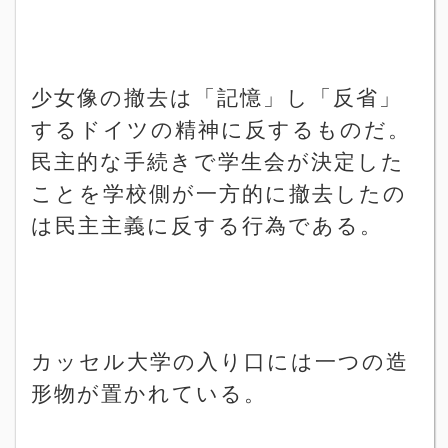
少女像の撤去は「記憶」し「反省」
するドイツの精神に反するものだ。
民主的な手続きで学生会が決定した
ことを学校側が一方的に撤去したの
は民主主義に反する行為である。
カッセル大学の入り口には一つの造
形物が置かれている。