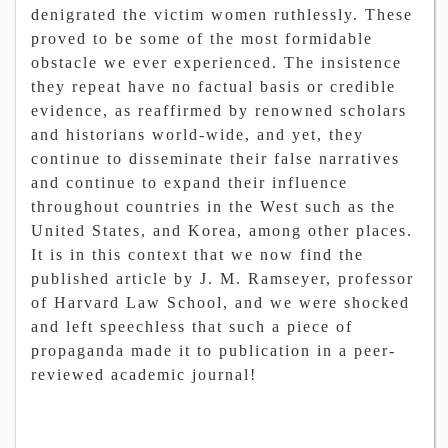
denigrated the victim women ruthlessly. These
proved to be some of the most formidable
obstacle we ever experienced. The insistence
they repeat have no factual basis or credible
evidence, as reaffirmed by renowned scholars
and historians world-wide, and yet, they
continue to disseminate their false narratives
and continue to expand their influence
throughout countries in the West such as the
United States, and Korea, among other places.
It is in this context that we now find the
published article by J. M. Ramseyer, professor
of Harvard Law School, and we were shocked
and left speechless that such a piece of
propaganda made it to publication in a peer-
reviewed academic journal!