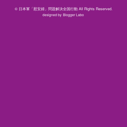
© 日本軍「慰安婦」問題解決全国行動 All Rights Reserved.
designed by
Blogger Labo