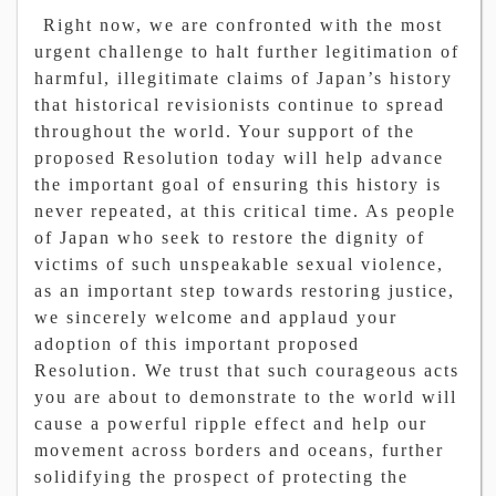
Right now, we are confronted with the most
urgent challenge to halt further legitimation of
harmful, illegitimate claims of Japan’s history
that historical revisionists continue to spread
throughout the world. Your support of the
proposed Resolution today will help advance
the important goal of ensuring this history is
never repeated, at this critical time. As people
of Japan who seek to restore the dignity of
victims of such unspeakable sexual violence,
as an important step towards restoring justice,
we sincerely welcome and applaud your
adoption of this important proposed
Resolution. We trust that such courageous acts
you are about to demonstrate to the world will
cause a powerful ripple effect and help our
movement across borders and oceans, further
solidifying the prospect of protecting the