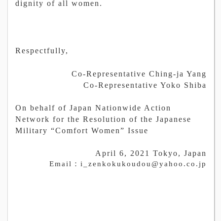
dignity of all women.
Respectfully,
Co-Representative Ching-ja Yang
Co-Representative Yoko Shiba
On behalf of Japan Nationwide Action
Network for the Resolution of the Japanese
Military “Comfort Women” Issue
April 6, 2021 Tokyo, Japan
Email
：
i_zenkokukoudou@yahoo.co.jp