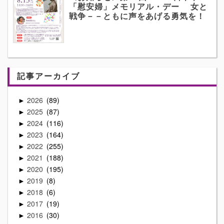
「慰安婦」メモリアル・デー 女と
戦争－－ともに声をあげる勇気を！
記事アーカイブ
2026
89
►
2025
87
►
2024
116
►
2023
164
►
2022
255
►
2021
188
►
2020
195
►
2019
8
►
2018
6
►
2017
19
►
2016
30
►