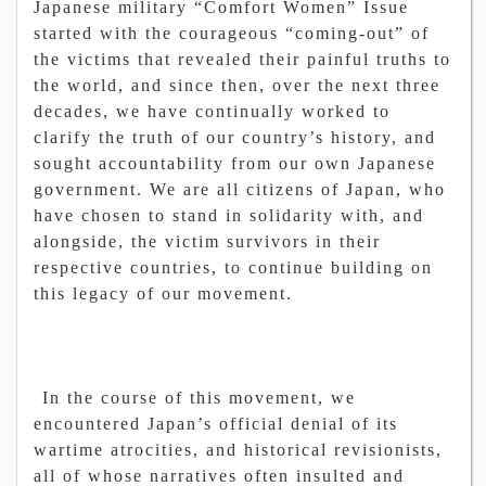
Japanese military “Comfort Women” Issue
started with the courageous “coming-out” of
the victims that revealed their painful truths to
the world, and since then, over the next three
decades, we have continually worked to
clarify the truth of our country’s history, and
sought accountability from our own Japanese
government. We are all citizens of Japan, who
have chosen to stand in solidarity with, and
alongside, the victim survivors in their
respective countries, to continue building on
this legacy of our movement.
In the course of this movement, we
encountered Japan’s official denial of its
wartime atrocities, and historical revisionists,
all of whose narratives often insulted and