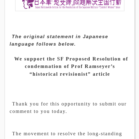
The original statement in Japanese
language follows below.
We support the SF Proposed Resolution of
condemnation of Prof Ramseyer’s
“historical revisionist” article
Thank you for this opportunity to submit our
comment to you today.
The movement to resolve the long-standing