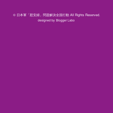
© 日本軍「慰安婦」問題解決全国行動 All Rights Reserved.
designed by
Blogger Labo