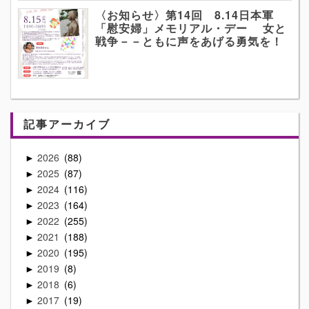
〈お知らせ〉第14回 8.14日本軍
「慰安婦」メモリアル・デー 女と
戦争－－ともに声をあげる勇気を！
記事アーカイブ
2026
88
►
2025
87
►
2024
116
►
2023
164
►
2022
255
►
2021
188
►
2020
195
►
2019
8
►
2018
6
►
2017
19
►