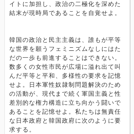
イトに加担し、政治の二極化を深めた
結末が現時局であることを自覚せよ。
韓国の政治と民主主義は、誰もが平等
な世界を願うフェミニズムなしにはた
だの一歩も前進することはできない。
数多くの女性市民が広場に溢れ出て叫
んだ平等と平和、多様性の要求を記憶
せよ。日本軍性奴隷制問題解決のため
の活動が、現代まで続く軍国主義と性
差別的な権力構造に立ち向かう闘いで
あることを記憶せよ。私たちは無責任
な日本政府と韓国政府に次のように要
求する。