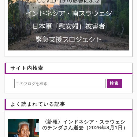
サイト内検索
よく読まれている記事
〈訃報〉インドネシア・スラウェシ
のチンダさん逝去（2026年8月1日）