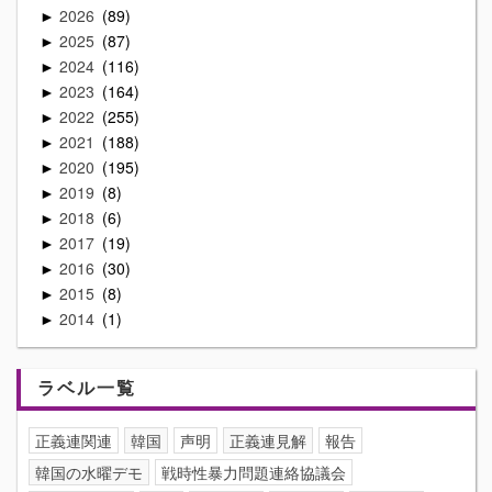
2026
89
►
2025
87
►
2024
116
►
2023
164
►
2022
255
►
2021
188
►
2020
195
►
2019
8
►
2018
6
►
2017
19
►
2016
30
►
2015
8
►
2014
1
►
ラベル一覧
正義連関連
韓国
声明
正義連見解
報告
韓国の水曜デモ
戦時性暴力問題連絡協議会