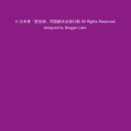
© 日本軍「慰安婦」問題解決全国行動 All Rights Reserved.
designed by
Blogger Labo