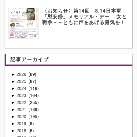
〈お知らせ〉第14回 8.14日本軍
「慰安婦」メモリアル・デー 女と
戦争－－ともに声をあげる勇気を！
記事アーカイブ
2026
89
►
2025
87
►
2024
116
►
2023
164
►
2022
255
►
2021
188
►
2020
195
►
2019
8
►
2018
6
►