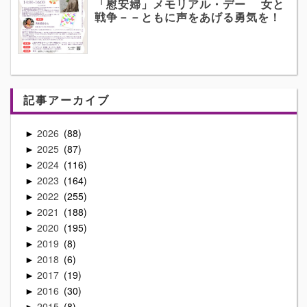
「慰安婦」メモリアル・デー 女と
戦争－－ともに声をあげる勇気を！
記事アーカイブ
2026
88
►
2025
87
►
2024
116
►
2023
164
►
2022
255
►
2021
188
►
2020
195
►
2019
8
►
2018
6
►
2017
19
►
2016
30
►
2015
8
►