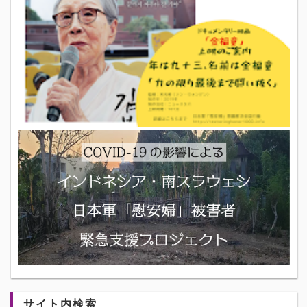
サイト内検索