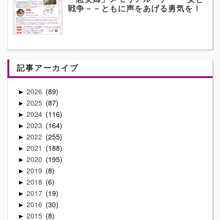
戦争－－ともに声をあげる勇気を！
記事アーカイブ
2026
89
►
2025
87
►
2024
116
►
2023
164
►
2022
255
►
2021
188
►
2020
195
►
2019
8
►
2018
6
►
2017
19
►
2016
30
►
2015
8
►