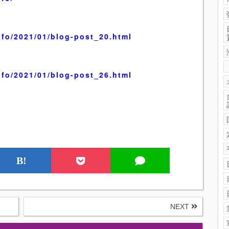
nfo/2021/01/blog-post_20.html
nfo/2021/01/blog-post_26.html
B!
NEXT