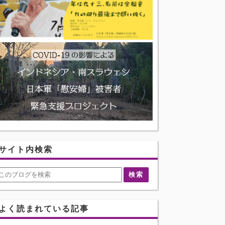
サイト内検索
よく読まれている記事