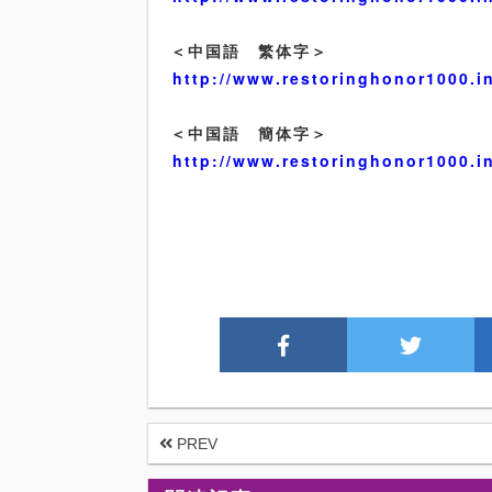
＜中国語 繁体字＞
http://www.restoringhonor1000.i
＜中国語 簡体字＞
http://www.restoringhonor1000.i
PREV