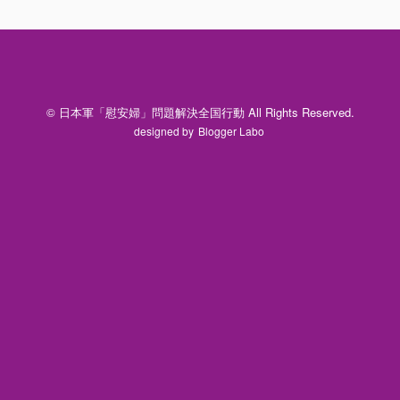
© 日本軍「慰安婦」問題解決全国行動 All Rights Reserved.
designed by
Blogger Labo