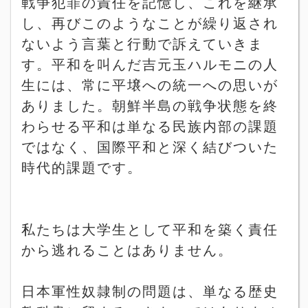
戦争犯罪の責任を記憶し、これを継承
し、再びこのようなことが繰り返され
ないよう言葉と行動で訴えていきま
す。平和を叫んだ吉元玉ハルモニの人
生には、常に平壌への統一への思いが
ありました。朝鮮半島の戦争状態を終
わらせる平和は単なる民族内部の課題
ではなく、国際平和と深く結びついた
時代的課題です。
私たちは大学生として平和を築く責任
から逃れることはありません。
日本軍性奴隷制の問題は、単なる歴史