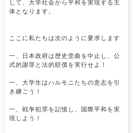
して、大学社会から平和を実現する主
体となります。
ここに私たちは次のように要求します
一、日本政府は歴史歪曲を中止し、公
式的謝罪と法的賠償を実行せよ！
一、大学生はハルモニたちの意志を引
き継ごう！
一、戦争犯罪を記憶し、国際平和を実
現しよう！