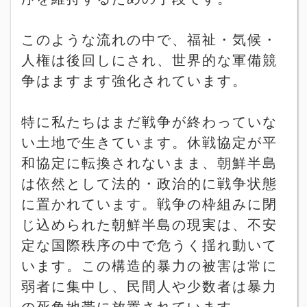
このような流れの中で、福祉・気候・
人権は後回しにされ、世界的な軍備競
争はますます強化されています。
特に私たちはまだ戦争が終わっていな
い土地で生きています。休戦協定が平
和協定に転換されないまま、朝鮮半島
は依然として法的・政治的に戦争状態
に置かれています。戦争の枠組みに閉
じ込められた朝鮮半島の現実は、不安
定な国際秩序の中で危うく揺れ動いて
います。この構造的暴力の被害は常に
弱者に集中し、民間人や少数者は暴力