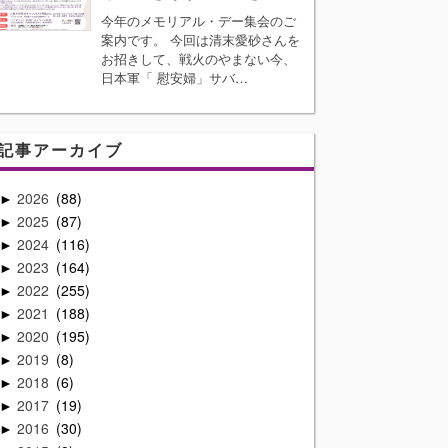
今年のメモリアル・デー集会のご
案内です。 今回は清末愛砂さんを
お招きして、戦火のやまない今、
日本軍「 慰安婦」サバ…
記事アーカイブ
2026
88
►
2025
87
►
2024
116
►
2023
164
►
2022
255
►
2021
188
►
2020
195
►
2019
8
►
2018
6
►
2017
19
►
2016
30
►