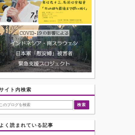
サイト内検索
よく読まれている記事