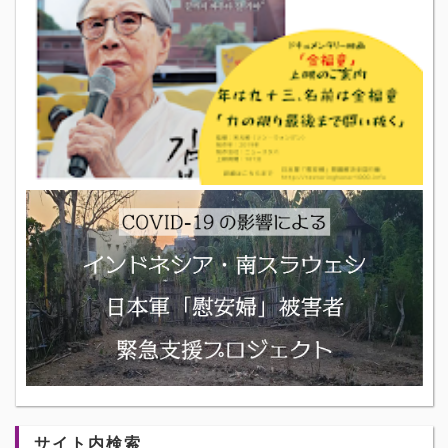
サイト内検索