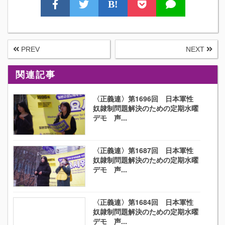
B!
PREV
NEXT
関連記事
〈正義連〉第1696回 日本軍性
奴隷制問題解決のための定期水曜
デモ 声...
〈正義連〉第1687回 日本軍性
奴隷制問題解決のための定期水曜
デモ 声...
〈正義連〉第1684回 日本軍性
奴隷制問題解決のための定期水曜
デモ 声...