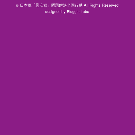
© 日本軍「慰安婦」問題解決全国行動 All Rights Reserved.
designed by
Blogger Labo