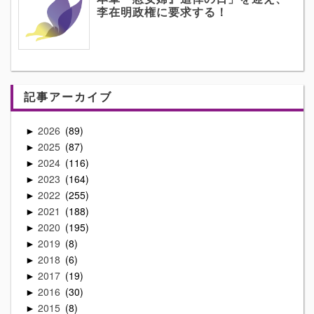
李在明政権に要求する！
記事アーカイブ
2026
89
►
2025
87
►
2024
116
►
2023
164
►
2022
255
►
2021
188
►
2020
195
►
2019
8
►
2018
6
►
2017
19
►
2016
30
►
2015
8
►