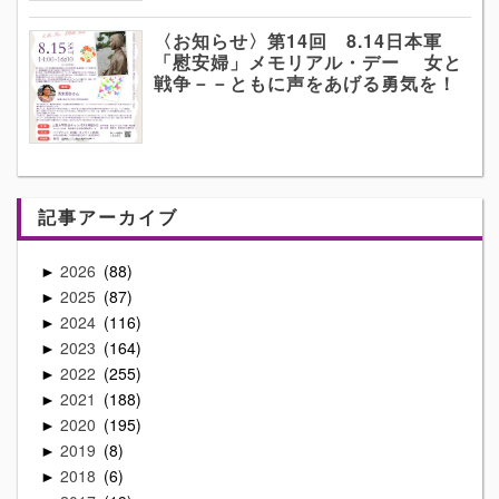
〈お知らせ〉第14回 8.14日本軍
「慰安婦」メモリアル・デー 女と
戦争－－ともに声をあげる勇気を！
記事アーカイブ
2026
88
►
2025
87
►
2024
116
►
2023
164
►
2022
255
►
2021
188
►
2020
195
►
2019
8
►
2018
6
►