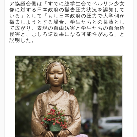
ア協議会側は「すでに総学生会でベルリン少女
像に対する日本政府の撤去圧力状況を認知して
いる」として「もし日本政府の圧力で大学側が
撤去しようとする場合、学生たちとの葛藤とし
て広がり、表現の自由妨害と学生たちの自治権
侵害と、むしろ逆効果になる可能性がある」と
説明した。