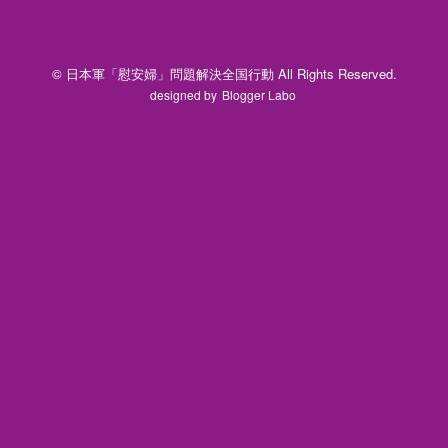
© 日本軍「慰安婦」問題解決全国行動 All Rights Reserved.
designed by
Blogger Labo