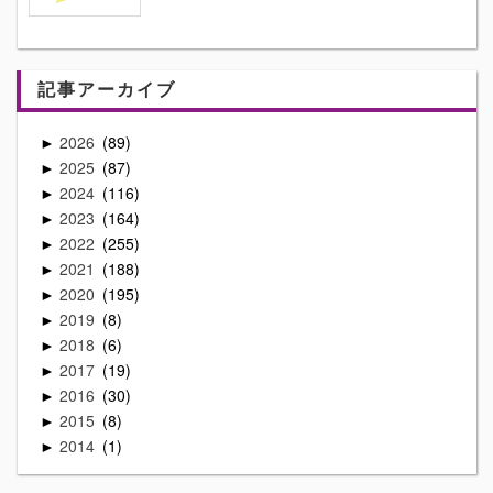
記事アーカイブ
2026
89
►
2025
87
►
2024
116
►
2023
164
►
2022
255
►
2021
188
►
2020
195
►
2019
8
►
2018
6
►
2017
19
►
2016
30
►
2015
8
►
2014
1
►