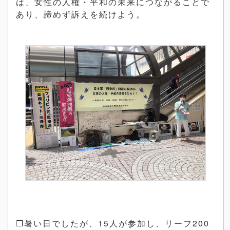
は、女性の人権・平和の未来につながることで
あり、諦めず訴えを続けよう。
❐暑い日でしたが、15人が参加し、リーフ200