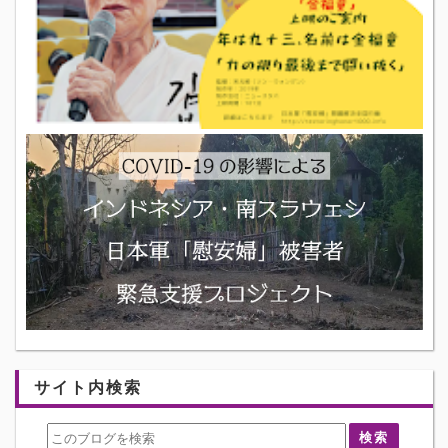
サイト内検索