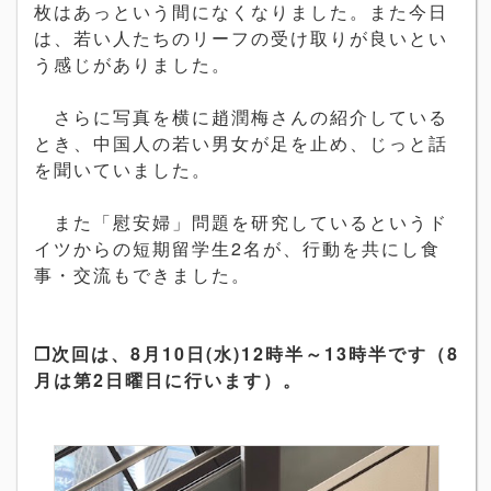
枚はあっという間になくなりました。また今日
は、若い人たちのリーフの受け取りが良いとい
う感じがありました。
さらに写真を横に趙潤梅さんの紹介している
とき、中国人の若い男女が足を止め、じっと話
を聞いていました。
また「慰安婦」問題を研究しているというド
イツからの短期留学生2名が、行動を共にし食
事・交流もできました。
❐次回は、8月10日(水)12時半～13時半です（8
月は第2日曜日に行います）。