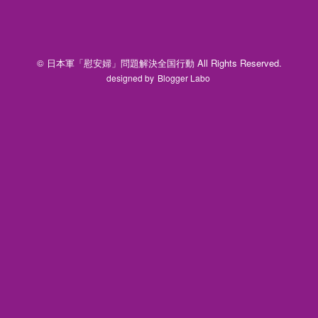
© 日本軍「慰安婦」問題解決全国行動 All Rights Reserved.
designed by
Blogger Labo