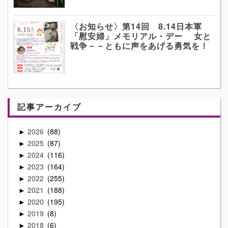
〈お知らせ〉第14回 8.14日本軍
「慰安婦」メモリアル・デー 女と
戦争－－ともに声をあげる勇気を！
記事アーカイブ
2026
88
►
2025
87
►
2024
116
►
2023
164
►
2022
255
►
2021
188
►
2020
195
►
2019
8
►
2018
6
►