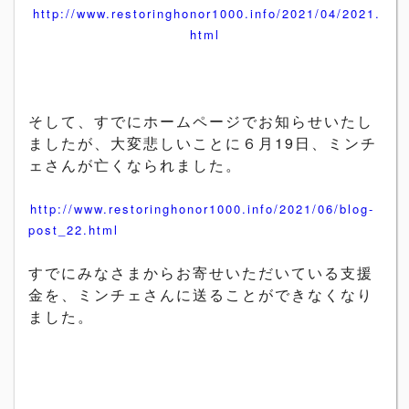
http://www.restoringhonor1000.info/2021/04/2021.
html
そして、すでにホームページでお知らせいたし
ましたが、
大変悲しいことに６月
19
日、ミンチ
ェさんが亡くなられました。
http://www.restoringhonor1000.info/2021/06/blog-
post_22.html
すでにみなさまからお寄せいただいている支援
金を、
ミンチェさんに送ることができなくなり
ました。