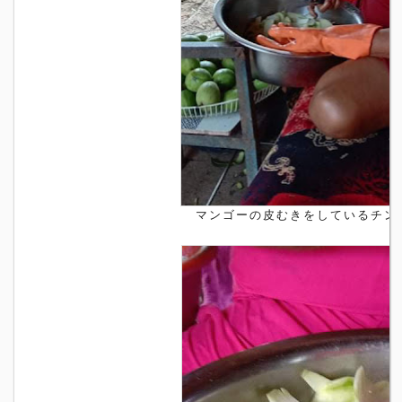
マンゴーの皮むきをしているチン