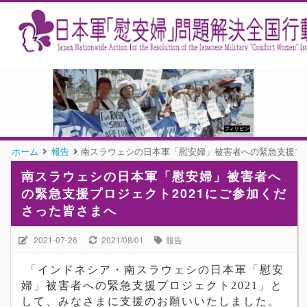
ホーム
報告
南スラウェシの日本軍「慰安婦」被害者への緊急支援プロ
南スラウェシの日本軍「慰安婦」被害者へ
の緊急支援プロジェクト2021にご参加くだ
さった皆さまへ
2021-07-26
2021/08/01
報告
「インドネシア・南スラウェシの日本軍「慰安
婦」被害者への緊急支援プロジェクト2021」と
して、みなさまに支援のお願いいたしました。