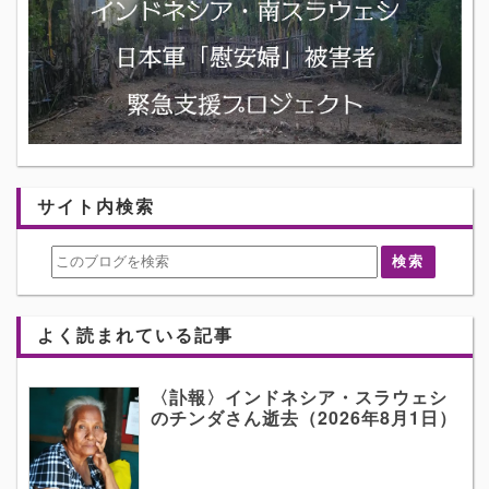
サイト内検索
よく読まれている記事
〈訃報〉インドネシア・スラウェシ
のチンダさん逝去（2026年8月1日）