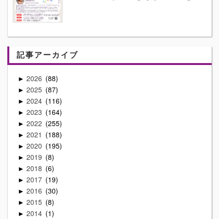
記事アーカイブ
2026
88
►
2025
87
►
2024
116
►
2023
164
►
2022
255
►
2021
188
►
2020
195
►
2019
8
►
2018
6
►
2017
19
►
2016
30
►
2015
8
►
2014
1
►