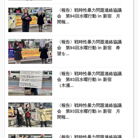
〈報告〉戦時性暴力問題連絡協議
会 第94回水曜行動 in 新宿 月
間報...
〈報告〉戦時性暴力問題連絡協議
会 第94回水曜行動 in 新宿 希
望を...
〈報告〉戦時性暴力問題連絡協議
会 第93回水曜行動 in 新宿
（木瀬...
〈報告〉戦時性暴力問題連絡協議
会 第93回水曜行動 in 新宿 月
間報...
〈報告〉戦時性暴力問題連絡協議