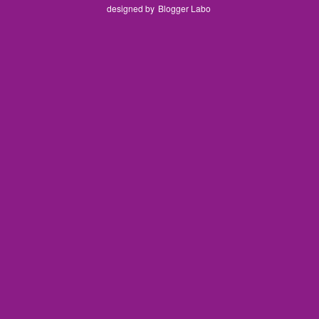
designed by
Blogger Labo