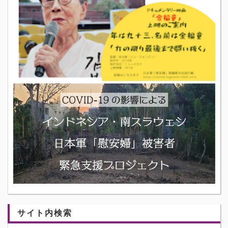
サイト内検索