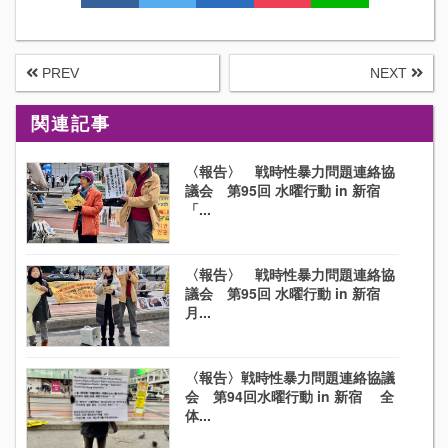
PREV
NEXT
関連記事
〈報告〉 戦時性暴力問題連絡協
議会 第95回 水曜行動 in 新宿
「...
〈報告〉 戦時性暴力問題連絡協
議会 第95回 水曜行動 in 新宿
月...
〈報告〉戦時性暴力問題連絡協議
会 第94回水曜行動 in 新宿 全
体...