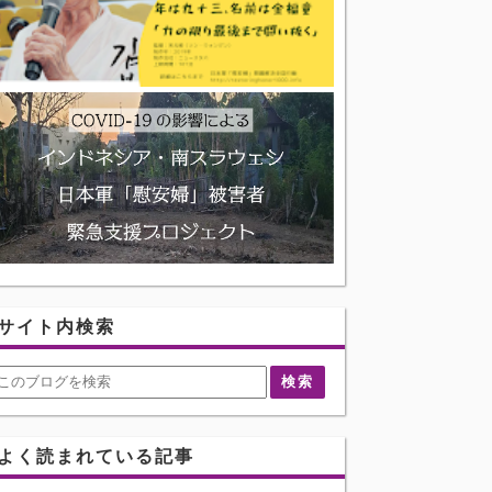
サイト内検索
よく読まれている記事