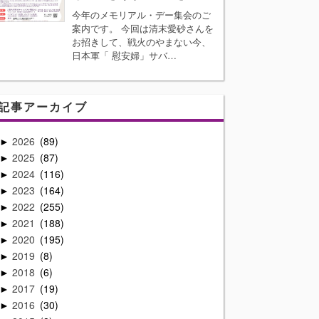
今年のメモリアル・デー集会のご
案内です。 今回は清末愛砂さんを
お招きして、戦火のやまない今、
日本軍「 慰安婦」サバ…
記事アーカイブ
2026
89
►
2025
87
►
2024
116
►
2023
164
►
2022
255
►
2021
188
►
2020
195
►
2019
8
►
2018
6
►
2017
19
►
2016
30
►