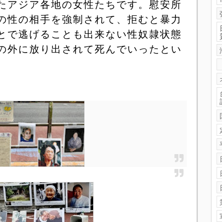
たアジア各地の女性たちです。慰安所
の性の相手を強制されて、拒むと暴力
とで逃げることも出来ない性奴隷状態
の外に放り出されて死んでいったとい