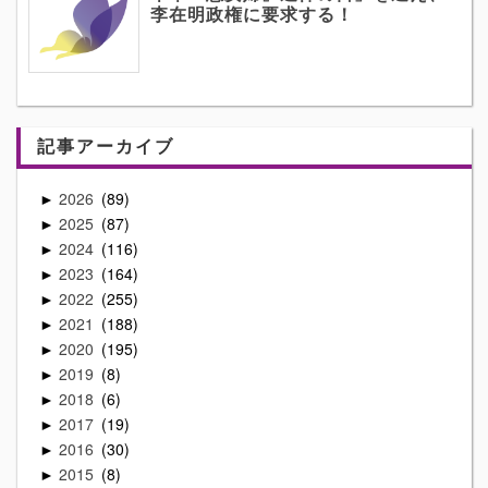
李在明政権に要求する！
記事アーカイブ
2026
89
►
2025
87
►
2024
116
►
2023
164
►
2022
255
►
2021
188
►
2020
195
►
2019
8
►
2018
6
►
2017
19
►
2016
30
►
2015
8
►