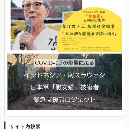
サイト内検索