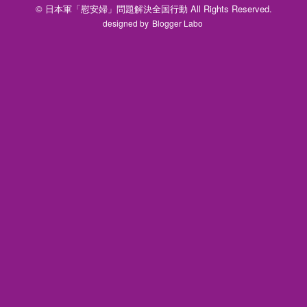
© 日本軍「慰安婦」問題解決全国行動 All Rights Reserved.
designed by
Blogger Labo