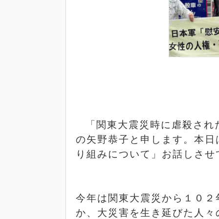
「関東大震災時に虐殺され
の矢野恭子と申します。本日
り組みについて」お話しさせ
今年は関東大震災から１０２
か、大災害を生き延びた人々