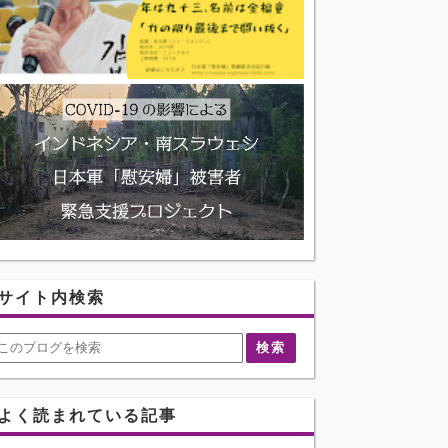
サイト内検索
よく読まれている記事