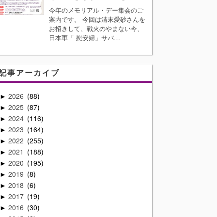
今年のメモリアル・デー集会のご
案内です。 今回は清末愛砂さんを
お招きして、戦火のやまない今、
日本軍「 慰安婦」サバ…
記事アーカイブ
2026
88
►
2025
87
►
2024
116
►
2023
164
►
2022
255
►
2021
188
►
2020
195
►
2019
8
►
2018
6
►
2017
19
►
2016
30
►