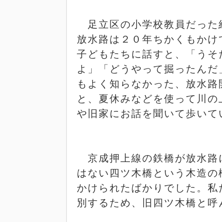
足立区の小学校教員だった
放水路は２０年ちかくもかけ
子どもたちに話すと、「うそ
よ」「どうやって掘ったんだ
もよく知らなかった、放水路
と、夏休みなどを使って川の
や旧家にお話を聞いて歩いて
京成押上線の鉄橋が放水路
はない四ツ木橋という木造の
かけられたばかりでした。私
別するため、旧四ツ木橋と呼