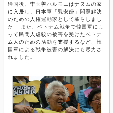
帰国後、李玉善ハルモニはナヌムの家
に入居し、日本軍「慰安婦」問題解決
のための人権運動家として暮らしまし
た。 また、ベトナム戦争で韓国軍によ
って民間人虐殺の被害を受けたベトナ
ム人のための活動を支援するなど、韓
国軍による戦争被害の解決にも尽力さ
れました。