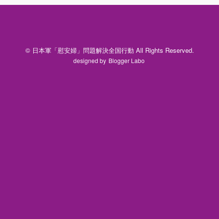
© 日本軍「慰安婦」問題解決全国行動 All Rights Reserved.
designed by
Blogger Labo