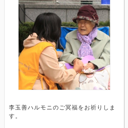
李玉善ハルモニのご冥福をお祈りしま
す。