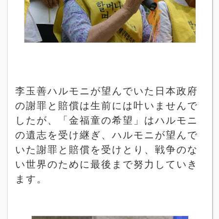
李玉善ハルモニが望んでいた日本政府
の謝罪と賠償は生前には叶いませんで
したが、「金福童の希望」はハルモニ
の遺志を受け継ぎ、ハルモニが望んで
いた謝罪と賠償を受けとり、戦争のな
い世界のために最後まで努力していき
ます。