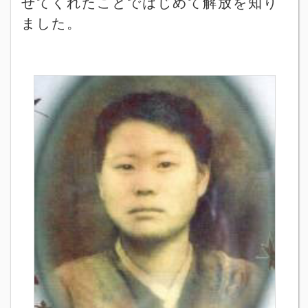
せてくれたことではじめて解放を知り
ました。