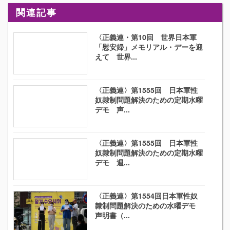
関連記事
〈正義連・第10回 世界日本軍
「慰安婦」メモリアル・デーを迎
えて 世界...
〈正義連〉第1555回 日本軍性
奴隷制問題解決のための定期水曜
デモ 声...
〈正義連〉第1555回 日本軍性
奴隷制問題解決のための定期水曜
デモ 週...
〈正義連〉第1554回日本軍性奴
隷制問題解決のための水曜デモ
声明書（...