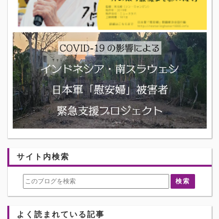
サイト内検索
よく読まれている記事