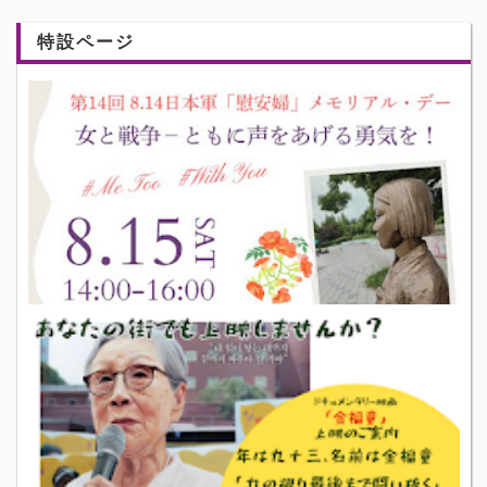
特設ページ