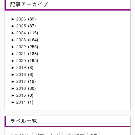
記事アーカイブ
2026
89
►
2025
87
►
2024
116
►
2023
164
►
2022
255
►
2021
188
►
2020
195
►
2019
8
►
2018
6
►
2017
19
►
2016
30
►
2015
8
►
2014
1
►
ラベル一覧