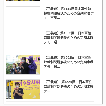
〈正義連〉第1553回日本軍性奴
隷制問題解決のための定期水曜デ
モ 声明...
〈正義連〉第1553回 日本軍性
奴隷制問題解決のための定期水曜
デモ 週...
〈正義連〉第1552回 日本軍性
奴隷制問題解決のための定期水曜
デモ 週...
〈正義連〉 第1550回 日本軍性
奴隷制問題解決のための定期水曜
デ...