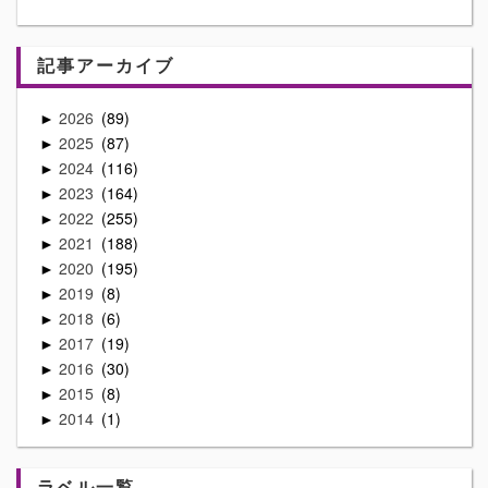
記事アーカイブ
2026
89
►
2025
87
►
2024
116
►
2023
164
►
2022
255
►
2021
188
►
2020
195
►
2019
8
►
2018
6
►
2017
19
►
2016
30
►
2015
8
►
2014
1
►
ラベル一覧