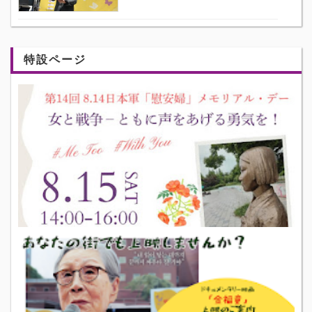
特設ページ