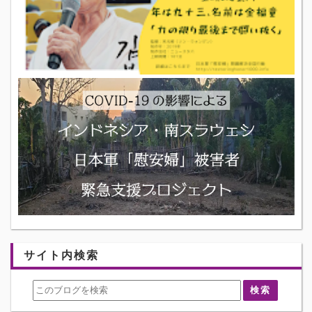
サイト内検索