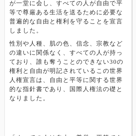
が一堂に会し、すべての人が自由で平
等で尊厳ある生活を送るために必要な
普遍的な自由と権利を守ることを宣言
しました。
性別や人種、肌の色、信念、宗教など
の違いに関係なく、すべての人が持っ
ており、誰も奪うことのできない
30
の
権利と自由が明記されているこの世界
人権宣言は、自由と平等に関する世界
的な指針書であり、国際人権法の礎と
なりました。