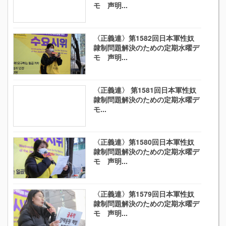
モ 声明...
〈正義連〉第1582回日本軍性奴
隷制問題解決のための定期水曜デ
モ 声明...
〈正義連〉 第1581回日本軍性奴
隷制問題解決のための定期水曜デ
モ...
〈正義連〉第1580回日本軍性奴
隷制問題解決のための定期水曜デ
モ 声明...
〈正義連〉第1579回日本軍性奴
隷制問題解決のための定期水曜デ
モ 声明...