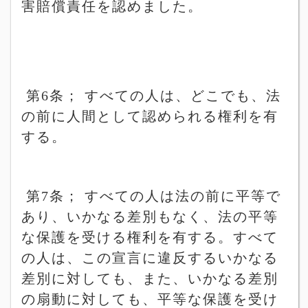
害賠償責任を認めました。
第
6
条；
すべての人は、どこでも、法
の前に人間として認められる権利を有
する。
第
7
条；
すべての人は法の前に平等で
あり、いかなる差別もなく、法の平等
な保護を受ける権利を有する。すべて
の人は、この宣言に違反するいかなる
差別に対しても、また、いかなる差別
の扇動に対しても、平等な保護を受け