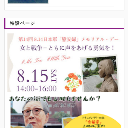
特設ページ