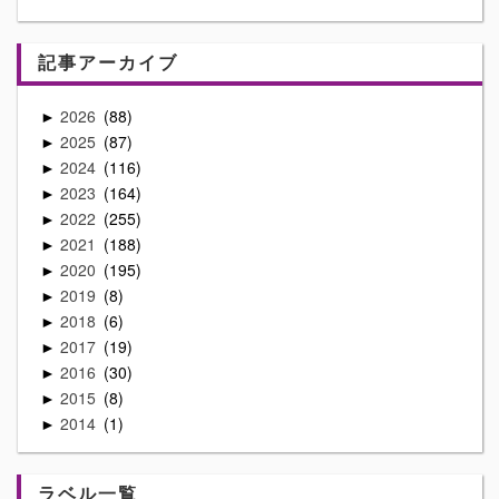
記事アーカイブ
2026
88
►
2025
87
►
2024
116
►
2023
164
►
2022
255
►
2021
188
►
2020
195
►
2019
8
►
2018
6
►
2017
19
►
2016
30
►
2015
8
►
2014
1
►
ラベル一覧