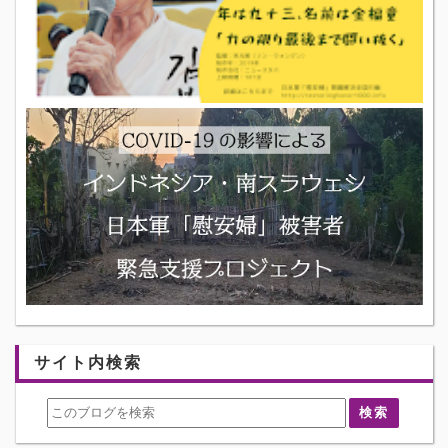
サイト内検索