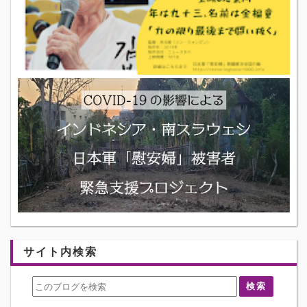
サイト内検索