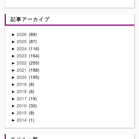
記事アーカイブ
2026
89
►
2025
87
►
2024
116
►
2023
164
►
2022
255
►
2021
188
►
2020
195
►
2019
8
►
2018
6
►
2017
19
►
2016
30
►
2015
8
►
2014
1
►