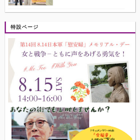
特設ページ