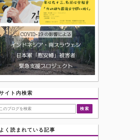
サイト内検索
よく読まれている記事