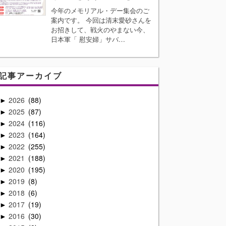
今年のメモリアル・デー集会のご
案内です。 今回は清末愛砂さんを
お招きして、戦火のやまない今、
日本軍「 慰安婦」サバ…
記事アーカイブ
2026
88
►
2025
87
►
2024
116
►
2023
164
►
2022
255
►
2021
188
►
2020
195
►
2019
8
►
2018
6
►
2017
19
►
2016
30
►