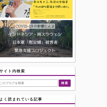
サイト内検索
よく読まれている記事