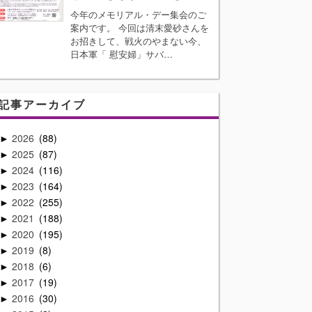
今年のメモリアル・デー集会のご
案内です。 今回は清末愛砂さんを
お招きして、戦火のやまない今、
日本軍「 慰安婦」サバ…
記事アーカイブ
2026
88
►
2025
87
►
2024
116
►
2023
164
►
2022
255
►
2021
188
►
2020
195
►
2019
8
►
2018
6
►
2017
19
►
2016
30
►