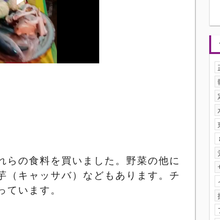
れらの食料を買いました。野菜の他に
芋（キャッサバ）などもあります。チ
っています。