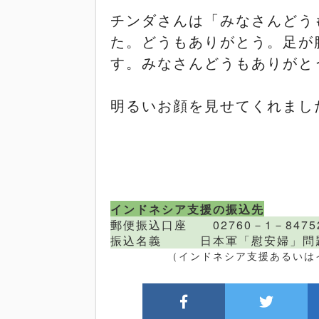
チンダさんは「みなさんどう
た。どうもありがとう。足が
す。みなさんどうもありがと
明るいお顔を見せてくれまし
インドネシア支援の振込先
郵便振込口座 02760－1－8475
振込
名義 日本軍「慰安婦」問
（インドネシア支援あるいはイン