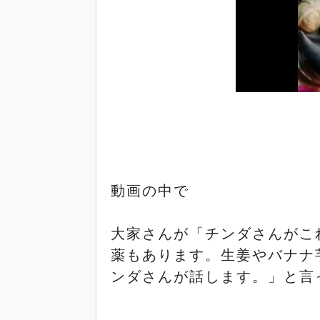
動画の中で
大家さんが「チンダさんがこ
薬もあります。生姜やバナナ
ンダさんが話します。」と言