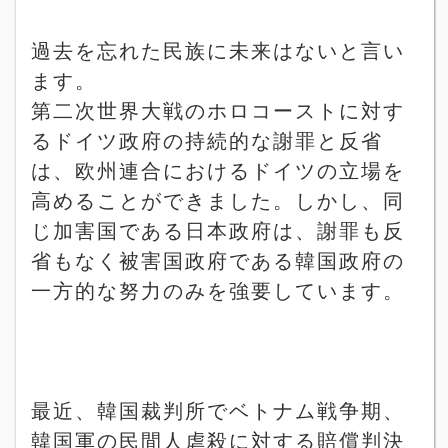
過去を忘れた民族に未来はないと言い
ます。
第二次世界大戦のホロコーストに対す
るドイツ政府の持続的な謝罪と反省
は、欧州連合におけるドイツの立場を
高めることができました。しかし、同
じ加害国である日本政府は、謝罪も反
省もなく被害国政府である韓国政府の
一方的な努力のみを強要しています。
最近、韓国裁判所でベトナム戦争期、
韓国軍の民間人虐殺に対する賠償判決