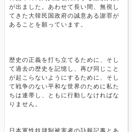
が出ました。あわせて長い間、無視し
てきた大韓民国政府の誠意ある謝罪が
あることを願っています。
歴史の正義を打ち立てるために、そし
て過去の歴史を記憶し、再び同じこと
が起こらないようにするために、そし
て戦争のない平和な世界のために私た
ちは連帯し、ともに行動しなければな
りません。
日本軍性奴隷制被害者の訃報記事とあ