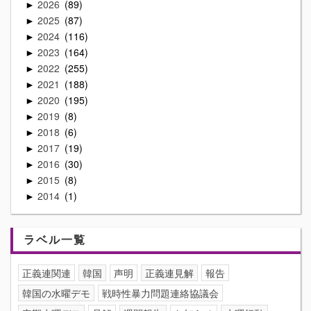
2026
89
►
2025
87
►
2024
116
►
2023
164
►
2022
255
►
2021
188
►
2020
195
►
2019
8
►
2018
6
►
2017
19
►
2016
30
►
2015
8
►
2014
1
►
ラベル一覧
正義連関連
韓国
声明
正義連見解
報告
韓国の水曜デモ
戦時性暴力問題連絡協議会