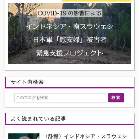
サイト内検索
よく読まれている記事
〈訃報〉インドネシア・スラウェシ