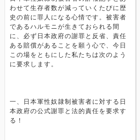
わせて生存者数が減っていくたびに歴
史の前に罪人になる心情です。被害者
であるハルモニが生きておられる間
に、必ず日本政府の謝罪と反省、責任
ある賠償があることを願う心で、今日
この場をともにした私たちは次のよう
に要求します。
一、日本軍性奴隷制被害者に対する日
本政府の公式謝罪と法的責任を要求す
る！