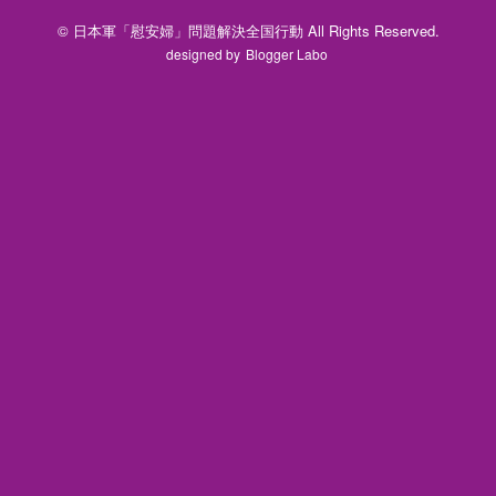
© 日本軍「慰安婦」問題解決全国行動 All Rights Reserved.
designed by
Blogger Labo