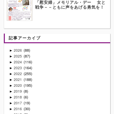
「慰安婦」メモリアル・デー 女と
戦争－－ともに声をあげる勇気を！
記事アーカイブ
2026
88
►
2025
87
►
2024
116
►
2023
164
►
2022
255
►
2021
188
►
2020
195
►
2019
8
►
2018
6
►
2017
19
►
2016
30
►