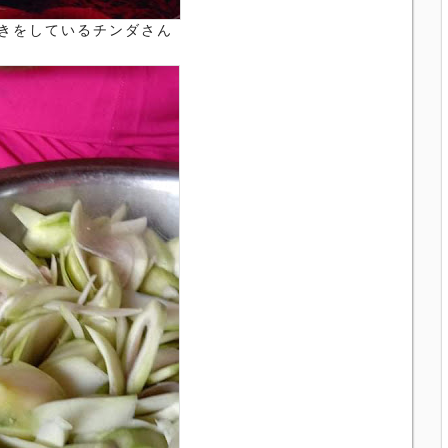
きをしているチンダさん