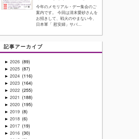
今年のメモリアル・デー集会のご
案内です。 今回は清末愛砂さんを
お招きして、戦火のやまない今、
日本軍「 慰安婦」サバ…
記事アーカイブ
2026
89
►
2025
87
►
2024
116
►
2023
164
►
2022
255
►
2021
188
►
2020
195
►
2019
8
►
2018
6
►
2017
19
►
2016
30
►