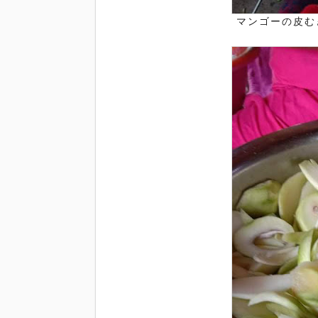
マンゴーの皮む