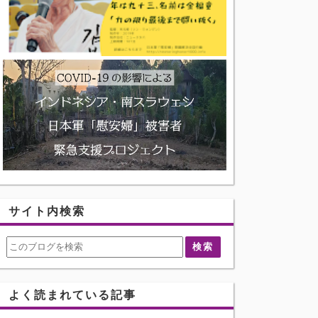
サイト内検索
よく読まれている記事