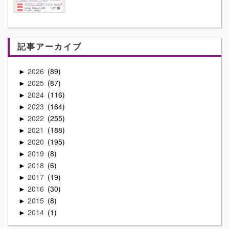
記事アーカイブ
2026
89
►
2025
87
►
2024
116
►
2023
164
►
2022
255
►
2021
188
►
2020
195
►
2019
8
►
2018
6
►
2017
19
►
2016
30
►
2015
8
►
2014
1
►