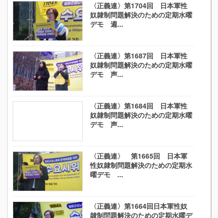
〈正義連〉第1704回 日本軍性
奴隷制問題解決のための定期水曜
デモ 週...
〈正義連〉第1687回 日本軍性
奴隷制問題解決のための定期水曜
デモ 声...
〈正義連〉第1684回 日本軍性
奴隷制問題解決のための定期水曜
デモ 声...
〈正義連〉 第1665回 日本軍
性奴隷制問題解決のための定期水
曜デモ ...
〈正義連〉第1664回日本軍性奴
隷制問題解決のための定期水曜デ