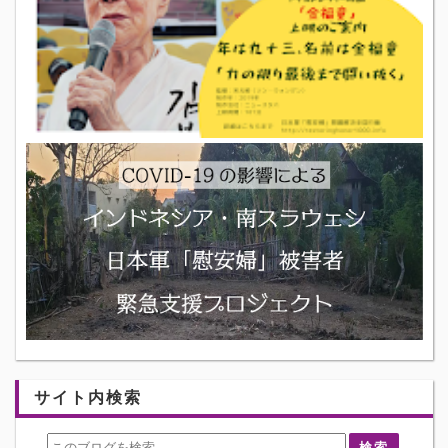
サイト内検索