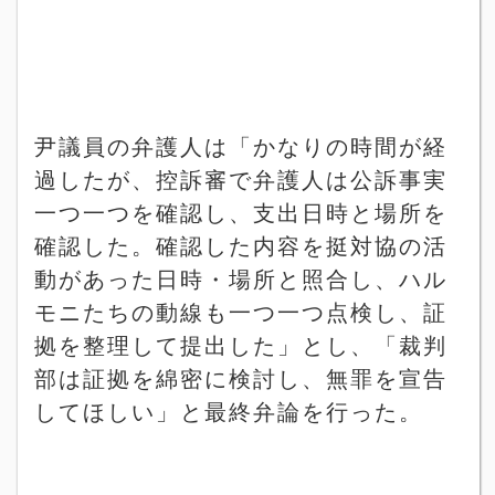
尹議員の弁護人は「かなりの時間が経
過したが、控訴審で弁護人は公訴事実
一つ一つを確認し、支出日時と場所を
確認した。確認した内容を挺対協の活
動があった日時・場所と照合し、ハル
モニたちの動線も一つ一つ点検し、証
拠を整理して提出した」とし、「裁判
部は証拠を綿密に検討し、無罪を宣告
してほしい」と最終弁論を行った。