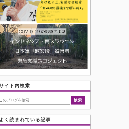
サイト内検索
よく読まれている記事