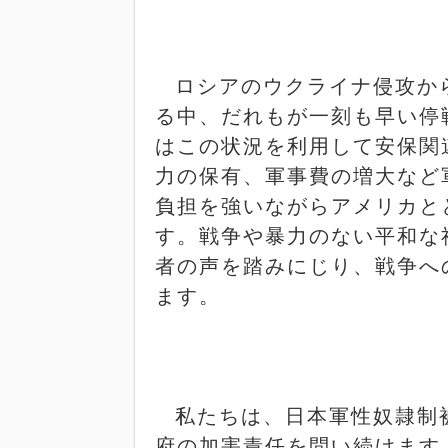
ロシアのウクライナ侵攻か
る中、だれもが一刻も早い停
はこの状況を利用して安保関
力の保有、軍事費の増大など
負担を強いながらアメリカと
す。戦争や暴力のない平和な
者の声を踏みにじり、戦争へ
ます。
私たちは、日本軍性奴隷制
府の加害責任を問い続けます