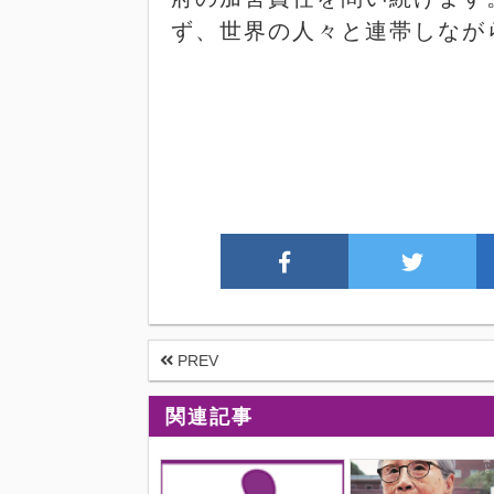
ず、世界の人々と連帯しなが
PREV
関連記事