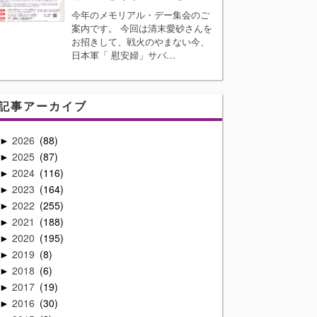
今年のメモリアル・デー集会のご
案内です。 今回は清末愛砂さんを
お招きして、戦火のやまない今、
日本軍「 慰安婦」サバ…
記事アーカイブ
2026
88
►
2025
87
►
2024
116
►
2023
164
►
2022
255
►
2021
188
►
2020
195
►
2019
8
►
2018
6
►
2017
19
►
2016
30
►