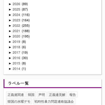
2026
89
►
2025
87
►
2024
116
►
2023
164
►
2022
255
►
2021
188
►
2020
195
►
2019
8
►
2018
6
►
2017
19
►
2016
30
►
2015
8
►
2014
1
►
ラベル一覧
正義連関連
韓国
声明
正義連見解
報告
韓国の水曜デモ
戦時性暴力問題連絡協議会