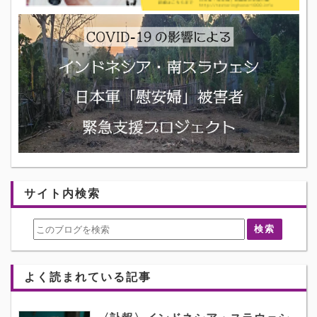
サイト内検索
よく読まれている記事