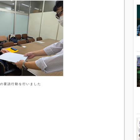
の要請行動を行いました