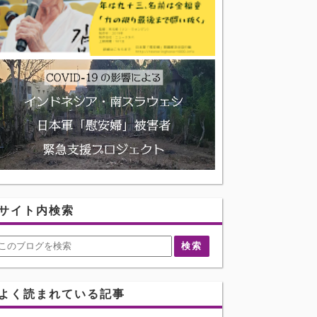
サイト内検索
よく読まれている記事