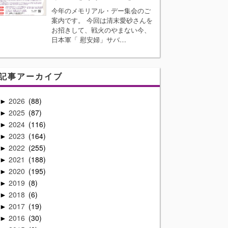
今年のメモリアル・デー集会のご
案内です。 今回は清末愛砂さんを
お招きして、戦火のやまない今、
日本軍「 慰安婦」サバ…
記事アーカイブ
2026
88
►
2025
87
►
2024
116
►
2023
164
►
2022
255
►
2021
188
►
2020
195
►
2019
8
►
2018
6
►
2017
19
►
2016
30
►