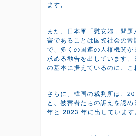
ます。
また、日本軍「慰安婦」問題
害であることは国際社会の常
で、多くの国連の人権機関が
求める勧告を出しています。
の基本に据えているのに、こ
さらに、韓国の裁判所は、
2
と、被害者たちの訴えを認め
年と
2023
年に出しています