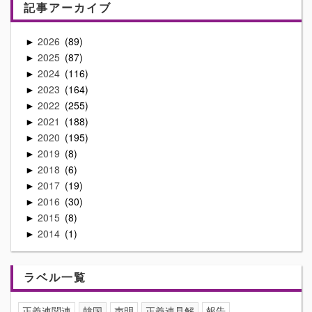
記事アーカイブ
2026
89
►
2025
87
►
2024
116
►
2023
164
►
2022
255
►
2021
188
►
2020
195
►
2019
8
►
2018
6
►
2017
19
►
2016
30
►
2015
8
►
2014
1
►
ラベル一覧
正義連関連
韓国
声明
正義連見解
報告