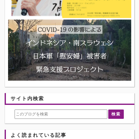
サイト内検索
よく読まれている記事