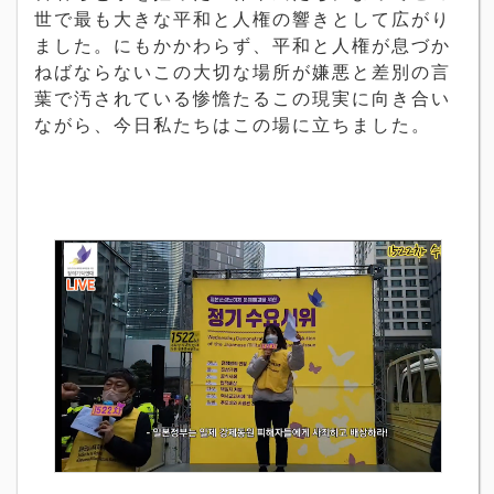
世で最も大きな平和と人権の響きとして広がり
ました。にもかかわらず、平和と人権が息づか
ねばならないこの大切な場所が嫌悪と差別の言
葉で汚されている惨憺たるこの現実に向き合い
ながら、今日私たちはこの場に立ちました。