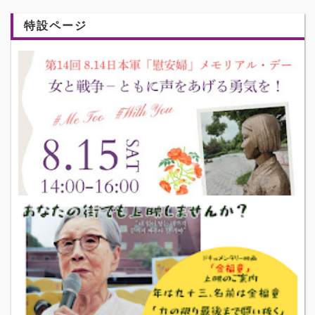
特設ページ