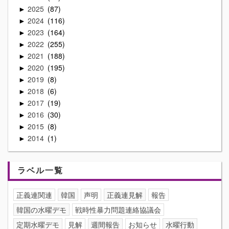
2025
87
►
2024
116
►
2023
164
►
2022
255
►
2021
188
►
2020
195
►
2019
8
►
2018
6
►
2017
19
►
2016
30
►
2015
8
►
2014
1
►
ラベル一覧
正義連関連
韓国
声明
正義連見解
報告
韓国の水曜デモ
戦時性暴力問題連絡協議会
定期水曜デモ
見解
週間報告
お知らせ
水曜行動