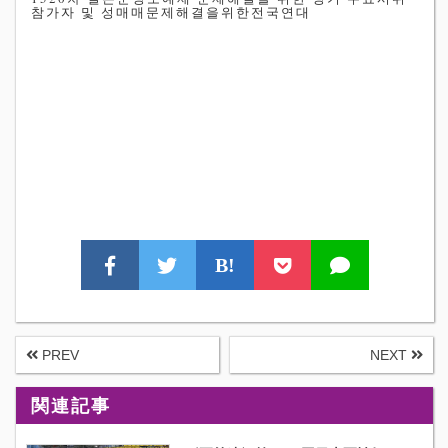
참가자 및 성매매문제해결을위한전국연대
B!
PREV
NEXT
関連記事