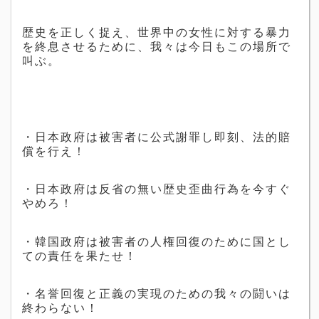
歴史を正しく捉え、世界中の女性に対する暴力
を終息させるために、我々は今日もこの場所で
叫ぶ。
・日本政府は被害者に公式謝罪し即刻、法的賠
償を行え！
・日本政府は反省の無い歴史歪曲行為を今すぐ
やめろ！
・韓国政府は被害者の人権回復のために国とし
ての責任を果たせ！
・名誉回復と正義の実現のための我々の闘いは
終わらない！